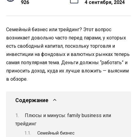
926
4 сентября, 2024
Семейный бизнес или трейдинг? Этот вопрос
возникает довольно часто перед парами, у которых
есть свободный капитал, поскольку торговля и
инвестиции на фондовых и валютных рынках теперь
самая популярная тема. Деньги должны “работать” и
приносить доход, куда их лучше вложить — выясним
в обзоре.
Содержание
Плюсы и минусы: family business или
трейдинг
Семейный бизнес