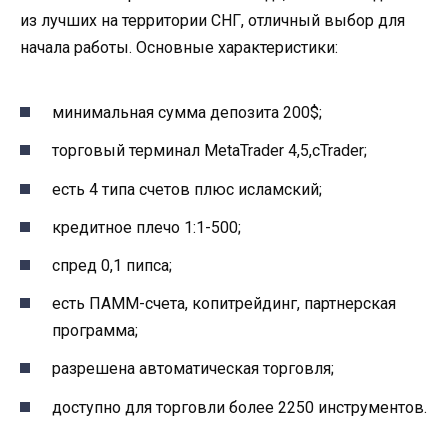
из лучших на территории СНГ, отличный выбор для
начала работы. Основные характеристики:
минимальная сумма депозита 200$;
торговый терминал MetaTrader 4,5,cTrader;
есть 4 типа счетов плюс исламский;
кредитное плечо 1:1-500;
спред 0,1 пипса;
есть ПАММ-счета, копитрейдинг, партнерская
программа;
разрешена автоматическая торговля;
доступно для торговли более 2250 инструментов.