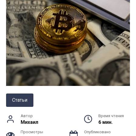
Статьи
Автор
Время чтения
Михаил
6 мин.
Просмотры
Опубликовано