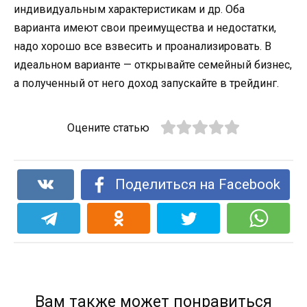
индивидуальным характеристикам и др. Оба
варианта имеют свои преимущества и недостатки,
надо хорошо все взвесить и проанализировать. В
идеальном варианте — открывайте семейный бизнес,
а полученный от него доход запускайте в трейдинг.
Оцените статью
Поделиться на Facebook
Вам также может понравиться