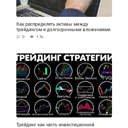
Как распределять активы между
трейдингом и долгосрочными вложениями
0
1.7к.
Трейдинг как часть инвестиционной