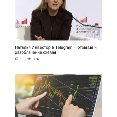
Наталья Инвестор в Telegram — отзывы и
разоблачение схемы
0
1.8к.