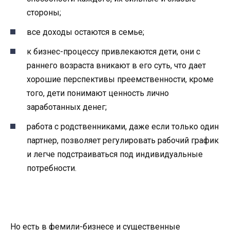
стороны;
все доходы остаются в семье;
к бизнес-процессу привлекаются дети, они с
раннего возраста вникают в его суть, что дает
хорошие перспективы преемственности, кроме
того, дети понимают ценность лично
заработанных денег;
работа с родственниками, даже если только один
партнер, позволяет регулировать рабочий график
и легче подстраиваться под индивидуальные
потребности.
Но есть в фемили-бизнесе и существенные