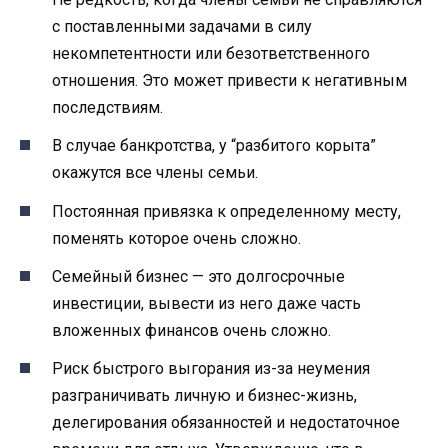
с поставленными задачами в силу
некомпетентности или безответственного
отношения. Это может привести к негативным
последствиям.
В случае банкротства, у “разбитого корыта”
окажутся все члены семьи.
Постоянная привязка к определенному месту,
поменять которое очень сложно.
Семейный бизнес — это долгосрочные
инвестиции, вывести из него даже часть
вложенных финансов очень сложно.
Риск быстрого выгорания из-за неумения
разграничивать личную и бизнес-жизнь,
делегирования обязанностей и недостаточное