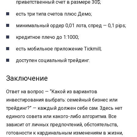
приветственный счет в размере 30$;
есть три типа счетов плюс Демо;
минимальный ордер 0,01 лота, спред — 0,1 pips;
кредитное плечо до 1:1000;
есть мобильное приложение Tickmill;
доступен социальный трейдинг.
Заключение
Ответ на вопрос — “Какой из вариантов
инвестирования выбрать: семейный бизнес или
трейдинг?” — каждый должен себе сам. Здесь нет
единого совета или какого-либо алгоритма. Все
зависит от личных предпочтений, обстоятельств,
готовности к кардинальным изменениям в жизни,