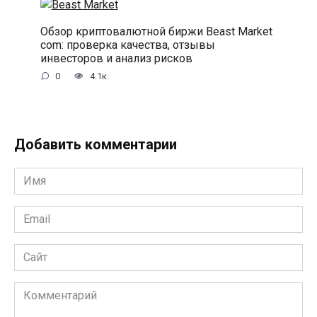
Обзор криптовалютной биржи Beast Market
com: проверка качества, отзывы
инвесторов и анализ рисков
0
4.1к.
Добавить комментарии
Имя
*
Email
*
Сайт
Комментарий