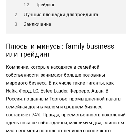
Трейдинг
Лучшие площадки для трейдинга
Заключение
Плюсы и минусы: family business
или трейдинг
Компании, которые находятся в семейной
собственности, занимают больше половины
мирового бизнеса. В их числе такие гиганты, как
Найк, Форд, LG, Estee Lauder, Ферреро, Ашан. В
России, по данным Торгово-промышленной палаты,
семейная доля в малом и среднем бизнесе
составляет 74%. Правда, преемственность поколений
здесь пока не наблюдается, максимум два, слишком
мало времени прошло от периода сссровского