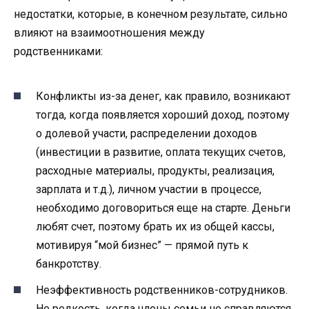
недостатки, которые, в конечном результате, сильно
влияют на взаимоотношения между
родственниками:
Конфликты из-за денег, как правило, возникают
тогда, когда появляется хороший доход, поэтому
о долевой участи, распределении доходов
(инвестиции в развитие, оплата текущих счетов,
расходные материалы, продукты, реализация,
зарплата и т.д.), личном участии в процессе,
необходимо договориться еще на старте. Деньги
любят счет, поэтому брать их из общей кассы,
мотивируя “мой бизнес” — прямой путь к
банкротству.
Неэффективность родственников-сотрудников.
Не редкость, когда члены семьи не справляются