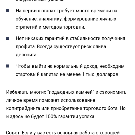
На первых этапах требует много времени на
обучение, аналитику, формирование личных
стратегий и методов торговли.
Нет никаких гарантий в стабильности получения
профита. Всегда существует риск слива
депозита.
Чтобы выйти на нормальный доход, необходим
стартовый капитал не менее 1 тыс. долларов.
Избежать многих “подводных камней” и сэкономить
личное время поможет использование
копитрейдинга или приобретение торгового бота. Но
и здесь не будет 100% гарантии успеха.
Совет: Если у вас есть основная работа с хорошей