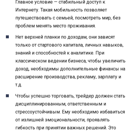
Главное условие — стабильный доступ к
Интернету. Такая мобильность позволяет
путешествовать с семьей, посмотреть мир, без
проблем менять место проживания.
Нет верхней планки по доходам, они зависят
только от стартового капитала, личных навыков,
знаний и способностей к аналитике. При
классическом ведении бизнеса, чтобы увеличить
доход, необходимы дополнительные финансы на
расширение производства, рекламу, зарплату и
т.д.
Чтобы успешно торговать, трейдер должен стать
дисциплинированным, ответственным и
стрессоустойчивым. Ему необходимо избавиться
от излишней эмоциональности, проявлять
гибкость при принятии важных решений. Это