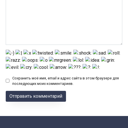
Сохранить моё имя, email и адрес сайта в этом браузере для
последующих моих комментариев.