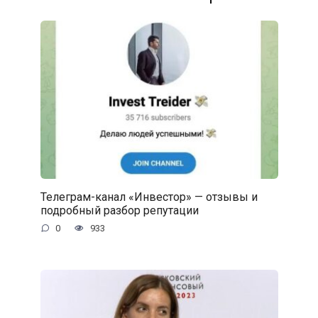
Телеграм-канал «Инвестор» — отзывы и
подробный разбор репутации
0
933