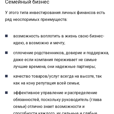
Семейный бизнес
У этого типа инвестирования личных финансов есть
ряд неоспоримых преимуществ:
возможность воплотить в жизнь свою бизнес-
идею, а возможно и мечту;
сплочение родственников, доверие и поддержка,
даже если компания переживает не самые
лучшие времена, они надежные партнеры;
качество товаров/услуг всегда на высоте, так
как на кону репутация всей семьи;
эффективное управление и распределение
обязанностей, поскольку руководитель (глава
семьи) отлично знает возможности и
способности каждого, их сильные и слабые