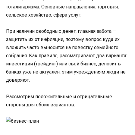
тоталитаризма. Основные направления: торговля,
сельское хозяйство, сфера услуг.
При наличии свободных денег, главная забота —
защитить их от инфляции, поэтому вопрос куда их
вложить часто выносится на повестку семейного
собрания. Как правило, рассматривают два варианта:
инвестиции (трейдинг) или свой бизнес, депозит в
банках уже не актуален, этим учреждениям люди не
доверяют.
Рассмотрим положительные и отрицательные
стороны для обоих вариантов.