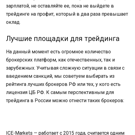
зарплатой, не оставляйте ее, пока не выйдете в
трейдинге на профит, который в два раза превышает
оклад.
Лучшие площадки для трейдинга
На данный момент есть огромное количество
брокерских платформ, как отечественных, так и
зарубежных. Учитывая сложную ситуации в связи с
введением санкций, мы советуем выбирать из
рейтинга лучших брокеров РФ или тех, у кого есть
лицензия ЦБ РФ. К самым перспективным для
трейдинга в России можно отнести таких брокеров:
ICE-Markets — работает с 2015 года, считается одним