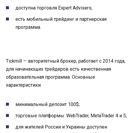
доступна торговля Expert Advisers;
есть мобильный трейдинг и партнерская
программа.
Tickmill — авторитетный брокер, работает с 2014 года,
для начинающих трейдеров есть качественная
образовательная программа. Основные
характеристики:
минимальный депозит 100$;
торговые платформы: WebTrader, MetaTrader 4 и 5;
для жителей России и Украины доступен