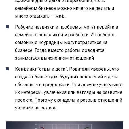
времени для отдыха. Утверждение, что в
семейном бизнесе можно ничего не делать и
много отдыхать — миф.
Рабочие неувязки и проблемы могут перейти в
семейные конфликты и разборки. И наоборот,
семейные неурядицы могут отразиться на
бизнесе. Тогда вместо работы доводится
заниматься выяснением отношений.
Конфликт “отцы и дети”. Родители уверены, что
создают бизнес для будущих поколений и дети
обязаны его продолжить. При этом не учитывают
их интересы, увлечения или взгляды на развитие
проекта. Поэтому скандалы и разрыв отношений
явление не редкое.