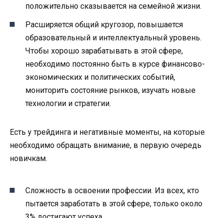
положительно сказывается на семейной жизни.
Расширяется общий кругозор, повышается
образовательный и интеллектуальный уровень.
Чтобы хорошо зарабатывать в этой сфере,
необходимо постоянно быть в курсе финансово-
экономических и политических событий,
мониторить состояние рынков, изучать новые
технологии и стратегии.
Есть у трейдинга и негативные моменты, на которые
необходимо обращать внимание, в первую очередь
новичкам.
Сложность в освоении профессии. Из всех, кто
пытается заработать в этой сфере, только около
3% достигают успеха.