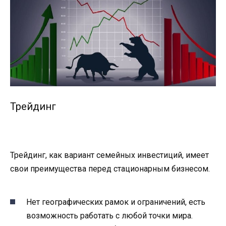
Трейдинг
Трейдинг, как вариант семейных инвестиций, имеет
свои преимущества перед стационарным бизнесом.
Нет географических рамок и ограничений, есть
возможность работать с любой точки мира.