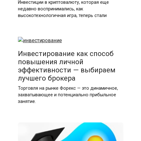
Инвестиции в криптовалюту, которая еще
недавно воспринимались, как
высокотехнологичная игра, теперь стали
Инвестирование как способ
повышения личной
эффективности — выбираем
лучшего брокера
Торговля на рынке Форекс — это динамичное,
захватывающее и потенциально прибыльное
занятие.