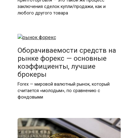
Криптоторговля — это такой же процесс
заключения сделок купли/продажи, как и
любого другого товара
Оборачиваемости средств на
рынке форекс — основные
коэффициенты, лучшие
брокеры
Forex — мировой валютный рынок, который
считается «молодым», по сравнению с
фондовыми