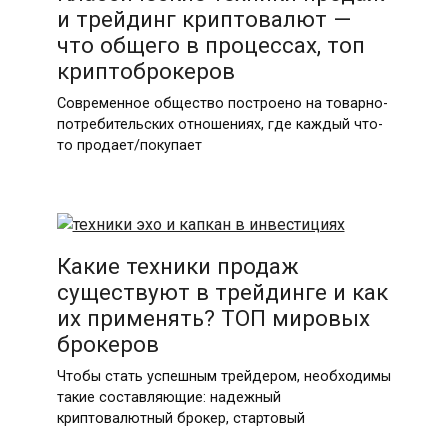
и трейдинг криптовалют —
что общего в процессах, топ
криптоброкеров
Современное общество построено на товарно-
потребительских отношениях, где каждый что-
то продает/покупает
Какие техники продаж
существуют в трейдинге и как
их применять? ТОП мировых
брокеров
Чтобы стать успешным трейдером, необходимы
такие составляющие: надежный
криптовалютный брокер, стартовый