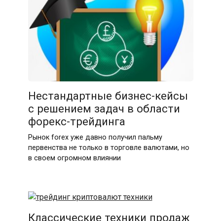
Нестандартные бизнес-кейсы
с решением задач в области
форекс-трейдинга
Рынок forex уже давно получил пальму
первенства не только в торговле валютами, но
в своем огромном влиянии
Классические техники продаж