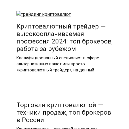
Криптовалютный трейдер —
высокооплачиваемая
профессия 2024: топ брокеров,
работа за рубежом
Квалифицированный специалист в сфере
альтернативных валют или просто
«криптовалютный трейдер», на данный
Торговля криптовалютой —
техники продаж, топ брокеров
в России