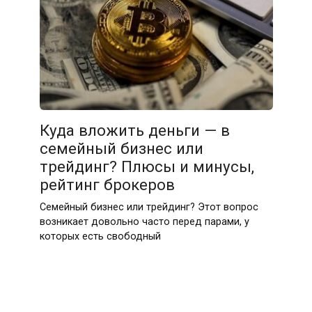
Куда вложить деньги — в
семейный бизнес или
трейдинг? Плюсы и минусы,
рейтинг брокеров
Семейный бизнес или трейдинг? Этот вопрос
возникает довольно часто перед парами, у
которых есть свободный