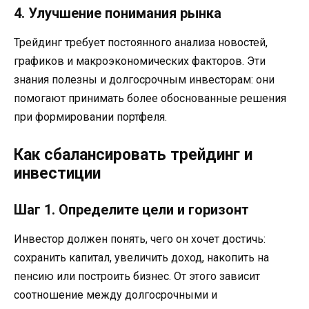
4. Улучшение понимания рынка
Трейдинг требует постоянного анализа новостей,
графиков и макроэкономических факторов. Эти
знания полезны и долгосрочным инвесторам: они
помогают принимать более обоснованные решения
при формировании портфеля.
Как сбалансировать трейдинг и
инвестиции
Шаг 1. Определите цели и горизонт
Инвестор должен понять, чего он хочет достичь:
сохранить капитал, увеличить доход, накопить на
пенсию или построить бизнес. От этого зависит
соотношение между долгосрочными и