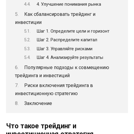
4. Улучшение понимания рынка
Как сбалансировать трейдинг и
инвестиции
Шаг 1. Определите цели и горизонт
Шаг 2. Распределите капитал
Шаг 3. Управляйте рисками
Шаг 4. Анализируйте результаты
Популярные подходы к совмещению
трейдинга и инвестиций
Риски включения трейдинга в
инвестиционную стратегию
Заключение
Что такое трейдинг и