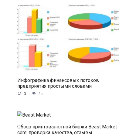
Инфографика финансовых потоков
предприятия простыми словами
0
1к.
Обзор криптовалютной биржи Beast Market
com: проверка качества, отзывы