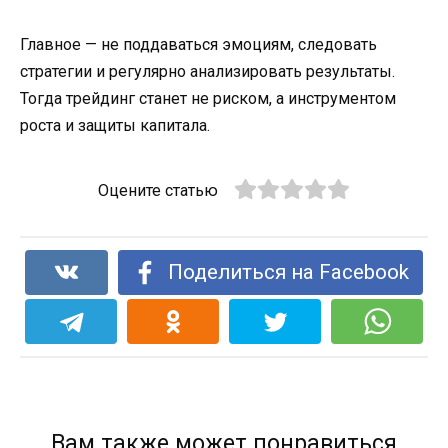
Главное — не поддаваться эмоциям, следовать
стратегии и регулярно анализировать результаты.
Тогда трейдинг станет не риском, а инструментом
роста и защиты капитала.
Оцените статью
Поделиться на Facebook
Вам также может понравиться