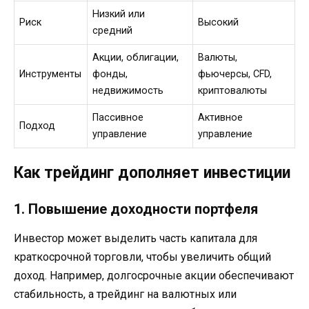
Низкий или
Риск
Высокий
средний
Акции, облигации,
Валюты,
Инструменты
фонды,
фьючерсы, CFD,
недвижимость
криптовалюты
Пассивное
Активное
Подход
управление
управление
Как трейдинг дополняет инвестиции
1. Повышение доходности портфеля
Инвестор может выделить часть капитала для
краткосрочной торговли, чтобы увеличить общий
доход. Например, долгосрочные акции обеспечивают
стабильность, а трейдинг на валютных или