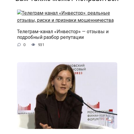
Телеграм-канал «Инвестор» — отзывы и
подробный разбор репутации
0
931