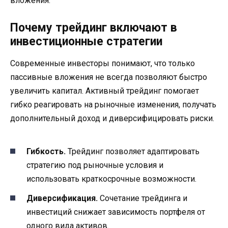
вложения.
Почему трейдинг включают в
инвестиционные стратегии
Современные инвесторы понимают, что только
пассивные вложения не всегда позволяют быстро
увеличить капитал. Активный трейдинг помогает
гибко реагировать на рыночные изменения, получать
дополнительный доход и диверсифицировать риски.
Гибкость.
Трейдинг позволяет адаптировать
стратегию под рыночные условия и
использовать краткосрочные возможности.
Диверсификация.
Сочетание трейдинга и
инвестиций снижает зависимость портфеля от
одного вида активов.