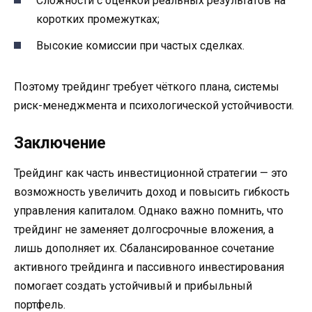
Сложности с оценкой реальных результатов на
коротких промежутках;
Высокие комиссии при частых сделках.
Поэтому трейдинг требует чёткого плана, системы
риск-менеджмента и психологической устойчивости.
Заключение
Трейдинг как часть инвестиционной стратегии — это
возможность увеличить доход и повысить гибкость
управления капиталом. Однако важно помнить, что
трейдинг не заменяет долгосрочные вложения, а
лишь дополняет их. Сбалансированное сочетание
активного трейдинга и пассивного инвестирования
помогает создать устойчивый и прибыльный
портфель.