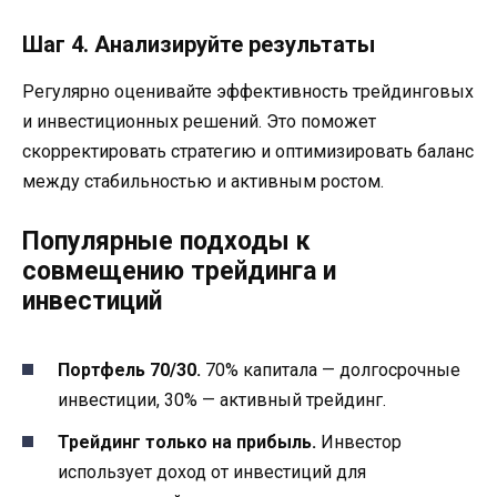
Шаг 4. Анализируйте результаты
Регулярно оценивайте эффективность трейдинговых
и инвестиционных решений. Это поможет
скорректировать стратегию и оптимизировать баланс
между стабильностью и активным ростом.
Популярные подходы к
совмещению трейдинга и
инвестиций
Портфель 70/30.
70% капитала — долгосрочные
инвестиции, 30% — активный трейдинг.
Трейдинг только на прибыль.
Инвестор
использует доход от инвестиций для