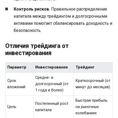
Контроль рисков.
Правильное распределение
капитала между трейдингом и долгосрочными
активами помогает сбалансировать доходность и
безопасность.
Отличия трейдинга от
инвестирования
Параметр
Инвестирование
Трейдинг
Средне- и
Срок
Краткосрочный (от
долгосрочный (от
вложений
минут до месяцев)
1 года и более)
Быстрая прибыль
Постепенный рост
Цель
на рыночных
капитала
колебаниях