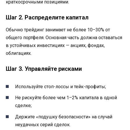
краткосрочными позициями.
Шаг 2. Распределите капитал
Обычно трейдинг занимает не более 10–30% от
общего портфеля. Основная часть должна оставаться
в устойчивых инвестициях — акциях, фондах,
облигациях.
Шаг 3. Управляйте рисками
Используйте стоп-лоссы и тейк-профиты;
Не рискуйте более чем 1–2% капитала в одной
сделке;
Держите «подушку безопасности» на случай
неудачных серий сделок.