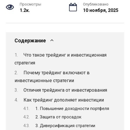
Просмотры
Опубликовано
1.2к.
10 ноября, 2025
Содержание
Что такое трейдинг и инвестиционная
стратегия
Почему трейдинг включают в
инвестиционные стратегии
Отличия трейдинга от инвестирования
Как трейдинг дополняет инвестиции
1. Повышение доходности портфеля
2. Защита от просадок
3. Диверсификация стратегии