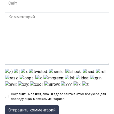
Сайт
Комментарий
Сохранить моё имя, email и адрес сайта в этом браузере для
последующих моих комментариев.