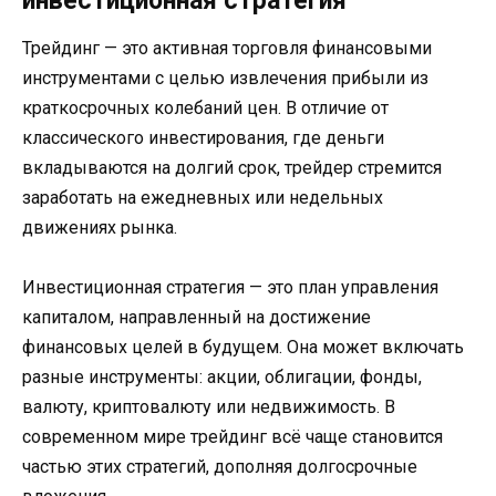
инвестиционная стратегия
Трейдинг — это активная торговля финансовыми
инструментами с целью извлечения прибыли из
краткосрочных колебаний цен. В отличие от
классического инвестирования, где деньги
вкладываются на долгий срок, трейдер стремится
заработать на ежедневных или недельных
движениях рынка.
Инвестиционная стратегия — это план управления
капиталом, направленный на достижение
финансовых целей в будущем. Она может включать
разные инструменты: акции, облигации, фонды,
валюту, криптовалюту или недвижимость. В
современном мире трейдинг всё чаще становится
частью этих стратегий, дополняя долгосрочные