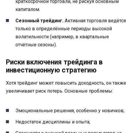
краткосрочной торговли, не рискуя основным
капиталом.
Сезонный трейдинг.
Активная торговля ведётся
только в определённые периоды высокой
волатильности (например, в квартальные
отчётные сезоны).
Риски включения трейдинга в
инвестиционную стратегию
Хотя трейдинг может повысить доходность, он также
увеличивает риск потерь. Основные проблемы:
Эмоциональные решения, особенно у новичков;
Недостаток дисциплины и опыта;