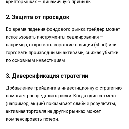
крипторынках — динамичную прибыль.
2. Защита от просадок
Во время падения фондового рынка трейдер может
использовать инструменты хеджирования —
например, открывать короткие позиции (short) или
торговать производными активами, снижая убытки
по основным инвестициям.
3. Диверсификация стратегии
Добавление трейдинга в инвестиционную стратегию
помогает распределить риски. Когда один сегмент
(например, акции) показывает слабые результаты,
активная торговля на других рынках может
компенсировать потери.