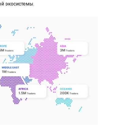
ой экосистемы.