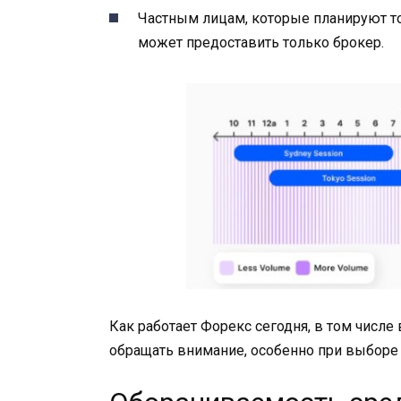
Частным лицам, которые планируют т
может предоставить только брокер.
Как работает Форекс сегодня, в том числе
обращать внимание, особенно при выборе