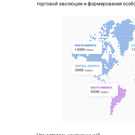
торговой эволюции и формирования особ