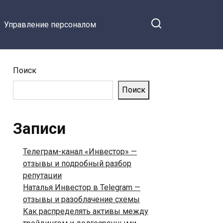
Управление персоналом
Поиск
Поиск
Записи
Телеграм-канал «Инвестор» —
отзывы и подробный разбор
репутации
Наталья Инвестор в Telegram —
отзывы и разоблачение схемы
Как распределять активы между