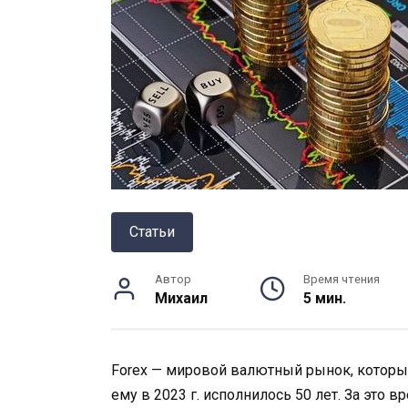
Статьи
Автор
Время чтения
Михаил
5 мин.
Forex — мировой валютный рынок, которы
ему в 2023 г. исполнилось 50 лет. За это 