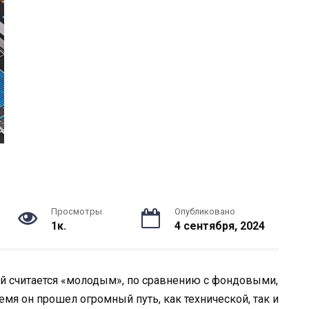
Просмотры
Опубликовано
1к.
4 сентября, 2024
й считается «молодым», по сравнению с фондовыми,
время он прошел огромный путь, как технической, так и